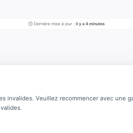
Dernière mise à jour :
il y a 4 minutes
es invalides. Veuillez recommencer avec une ga
valides.