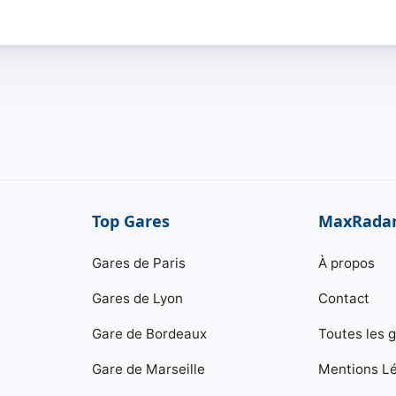
Top Gares
MaxRada
Gares de Paris
À propos
Gares de Lyon
Contact
Gare de Bordeaux
Toutes les 
Gare de Marseille
Mentions L