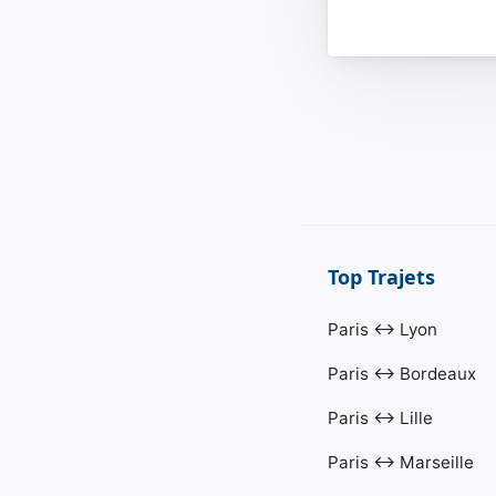
Top Trajets
Paris ↔ Lyon
Paris ↔ Bordeaux
Paris ↔ Lille
Paris ↔ Marseille