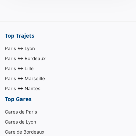
Top Trajets
Paris ↔ Lyon
Paris ↔ Bordeaux
Paris ↔ Lille
Paris ↔ Marseille
Paris ↔ Nantes
Top Gares
Gares de Paris
Gares de Lyon
Gare de Bordeaux