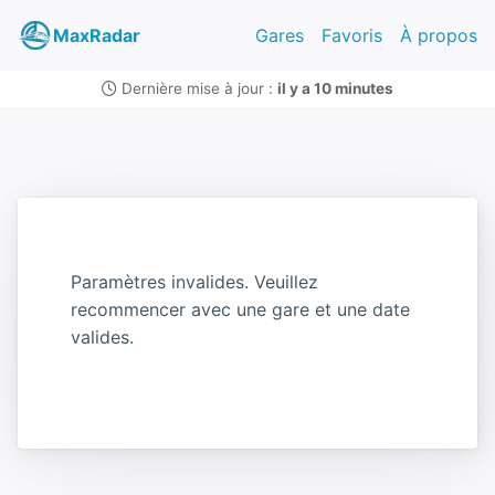
MaxRadar
Gares
Favoris
À propos
Dernière mise à jour :
il y a 10 minutes
Paramètres invalides. Veuillez
recommencer avec une gare et une date
valides.