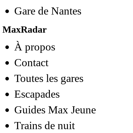
Gare de Nantes
MaxRadar
À propos
Contact
Toutes les gares
Escapades
Guides Max Jeune
Trains de nuit