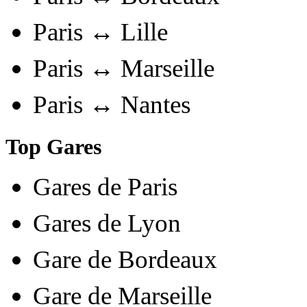
Paris ↔ Lille
Paris ↔ Marseille
Paris ↔ Nantes
Top Gares
Gares de Paris
Gares de Lyon
Gare de Bordeaux
Gare de Marseille