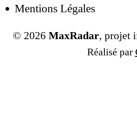
Mentions Légales
© 2026
MaxRadar
, projet
Réalisé par