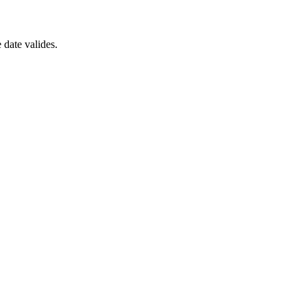
 date valides.