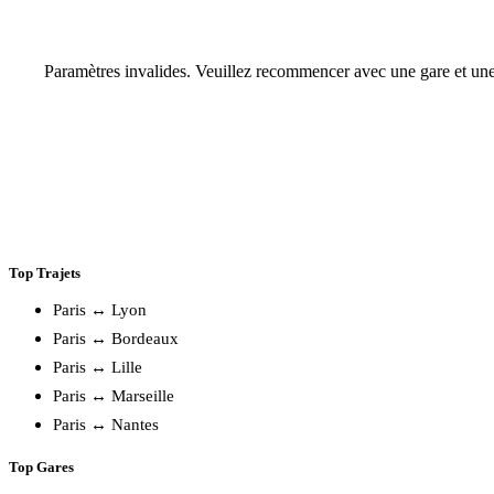
Paramètres invalides. Veuillez recommencer avec une gare et une
Top Trajets
Paris ↔ Lyon
Paris ↔ Bordeaux
Paris ↔ Lille
Paris ↔ Marseille
Paris ↔ Nantes
Top Gares