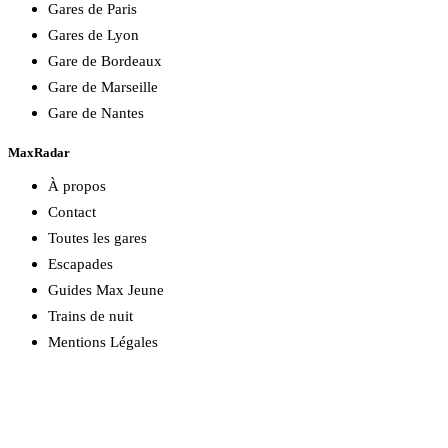
Gares de Paris
Gares de Lyon
Gare de Bordeaux
Gare de Marseille
Gare de Nantes
MaxRadar
À propos
Contact
Toutes les gares
Escapades
Guides Max Jeune
Trains de nuit
Mentions Légales