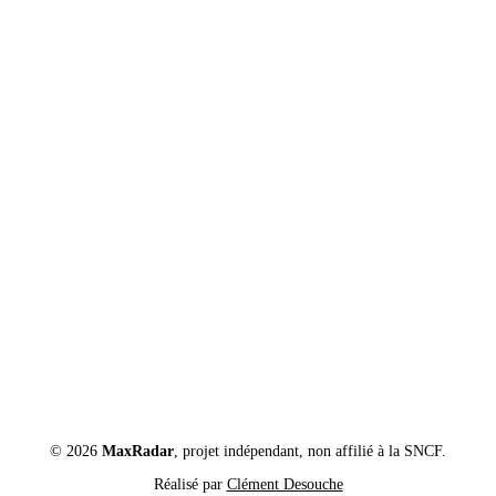
© 2026
MaxRadar
, projet indépendant, non affilié à la SNCF.
Réalisé par
Clément Desouche