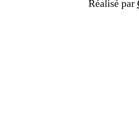
Réalisé par