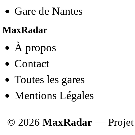
Gare de Nantes
MaxRadar
À propos
Contact
Toutes les gares
Mentions Légales
© 2026
MaxRadar
— Projet 