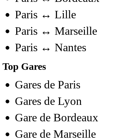
Paris ↔ Lille
Paris ↔ Marseille
Paris ↔ Nantes
Top Gares
Gares de Paris
Gares de Lyon
Gare de Bordeaux
Gare de Marseille