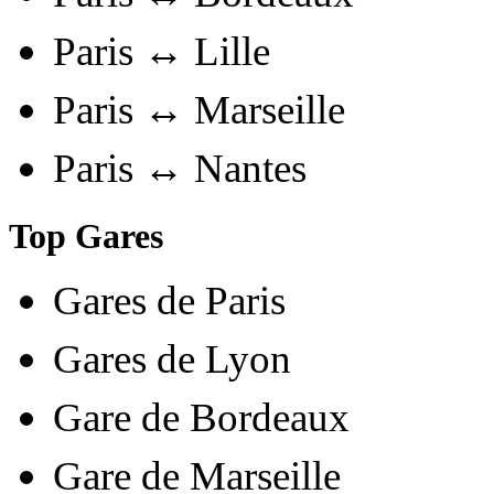
Paris ↔ Lille
Paris ↔ Marseille
Paris ↔ Nantes
Top Gares
Gares de Paris
Gares de Lyon
Gare de Bordeaux
Gare de Marseille