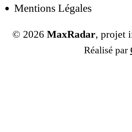
Mentions Légales
© 2026
MaxRadar
, projet
Réalisé par