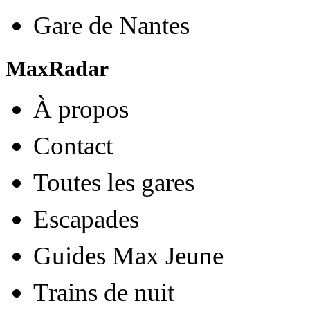
Gare de Nantes
MaxRadar
À propos
Contact
Toutes les gares
Escapades
Guides Max Jeune
Trains de nuit