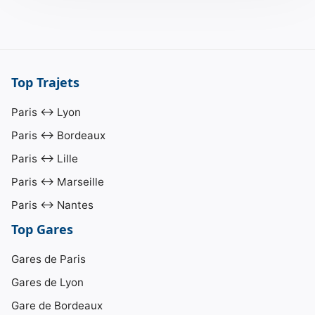
Top Trajets
Paris ↔ Lyon
Paris ↔ Bordeaux
Paris ↔ Lille
Paris ↔ Marseille
Paris ↔ Nantes
Top Gares
Gares de Paris
Gares de Lyon
Gare de Bordeaux