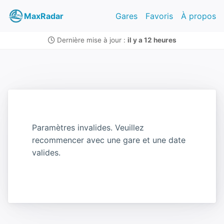
MaxRadar
Gares
Favoris
À propos
Dernière mise à jour :
il y a 12 heures
Paramètres invalides. Veuillez
recommencer avec une gare et une date
valides.