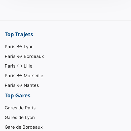
Top Trajets
Paris ↔ Lyon
Paris ↔ Bordeaux
Paris ↔ Lille
Paris ↔ Marseille
Paris ↔ Nantes
Top Gares
Gares de Paris
Gares de Lyon
Gare de Bordeaux