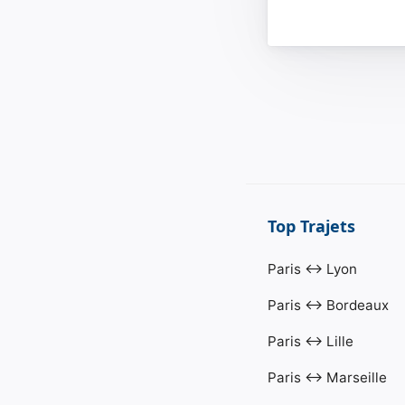
Top Trajets
Paris ↔ Lyon
Paris ↔ Bordeaux
Paris ↔ Lille
Paris ↔ Marseille