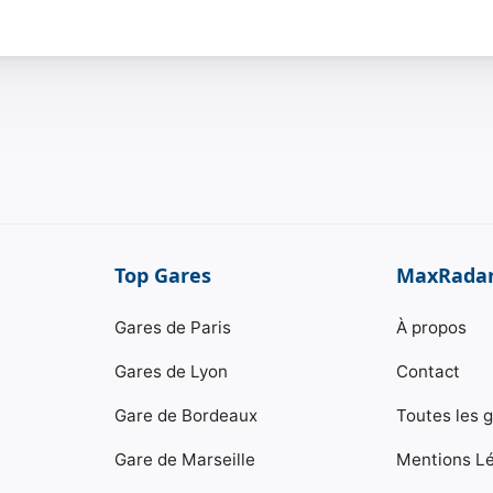
Top Gares
MaxRada
Gares de Paris
À propos
Gares de Lyon
Contact
Gare de Bordeaux
Toutes les 
Gare de Marseille
Mentions L