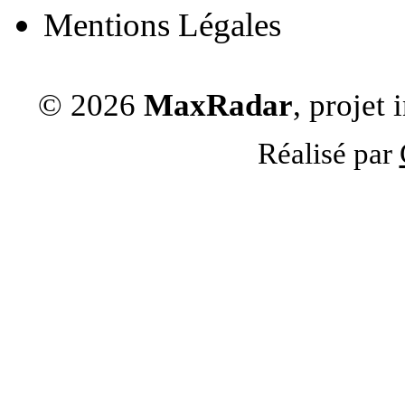
Mentions Légales
© 2026
MaxRadar
, projet
Réalisé par