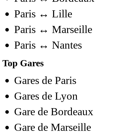
Paris ↔ Lille
Paris ↔ Marseille
Paris ↔ Nantes
Top Gares
Gares de Paris
Gares de Lyon
Gare de Bordeaux
Gare de Marseille