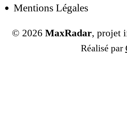
Mentions Légales
© 2026
MaxRadar
, projet
Réalisé par