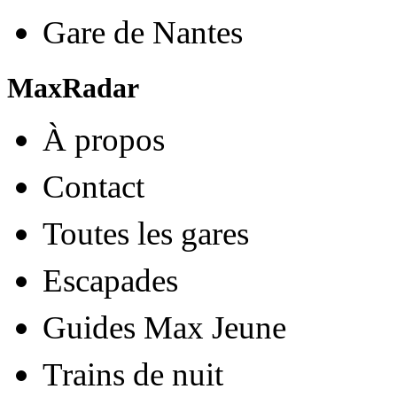
Gare de Nantes
MaxRadar
À propos
Contact
Toutes les gares
Escapades
Guides Max Jeune
Trains de nuit