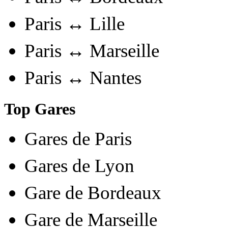
Paris ↔ Lille
Paris ↔ Marseille
Paris ↔ Nantes
Top Gares
Gares de Paris
Gares de Lyon
Gare de Bordeaux
Gare de Marseille