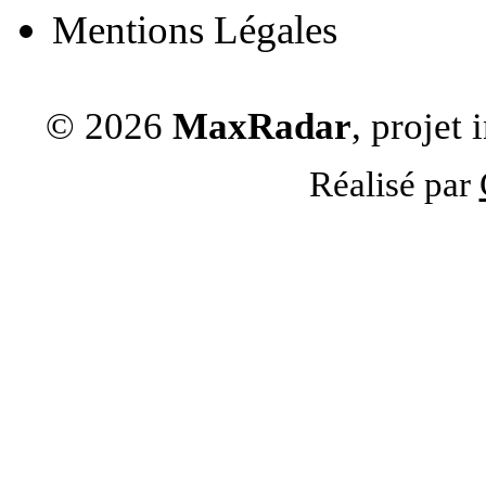
Mentions Légales
© 2026
MaxRadar
, projet
Réalisé par