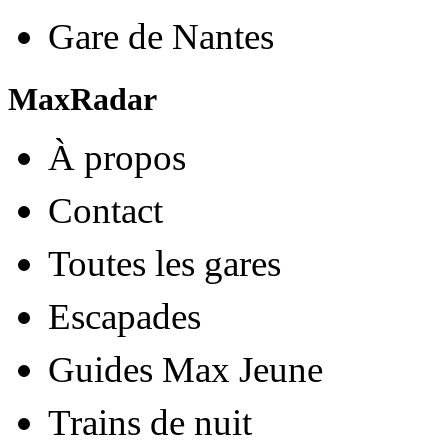
Gare de Nantes
MaxRadar
À propos
Contact
Toutes les gares
Escapades
Guides Max Jeune
Trains de nuit