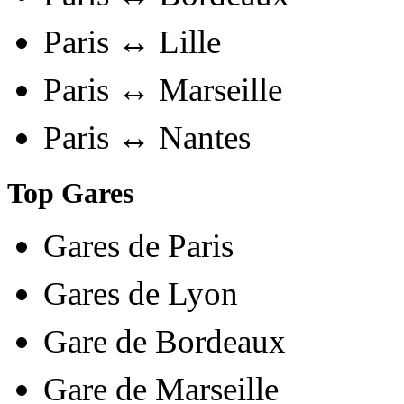
Paris ↔ Lille
Paris ↔ Marseille
Paris ↔ Nantes
Top Gares
Gares de Paris
Gares de Lyon
Gare de Bordeaux
Gare de Marseille