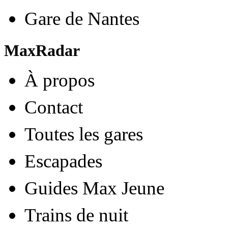
Gare de Nantes
MaxRadar
À propos
Contact
Toutes les gares
Escapades
Guides Max Jeune
Trains de nuit