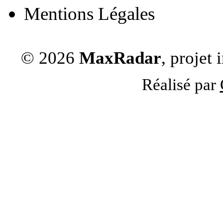
Mentions Légales
© 2026
MaxRadar
, projet
Réalisé par