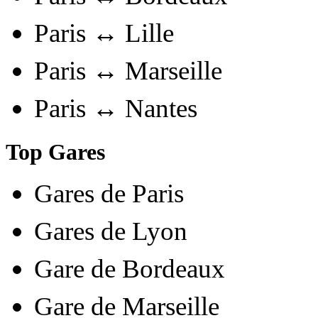
Paris ↔ Lille
Paris ↔ Marseille
Paris ↔ Nantes
Top Gares
Gares de Paris
Gares de Lyon
Gare de Bordeaux
Gare de Marseille