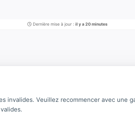
Dernière mise à jour :
il y a 20 minutes
es invalides. Veuillez recommencer avec une ga
valides.