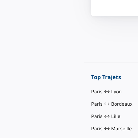
Top Trajets
Paris ↔ Lyon
Paris ↔ Bordeaux
Paris ↔ Lille
Paris ↔ Marseille