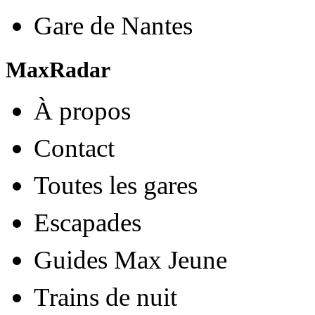
Gare de Nantes
MaxRadar
À propos
Contact
Toutes les gares
Escapades
Guides Max Jeune
Trains de nuit