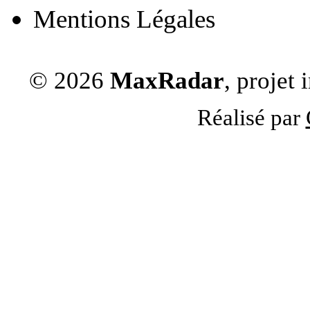
Mentions Légales
© 2026
MaxRadar
, projet
Réalisé par