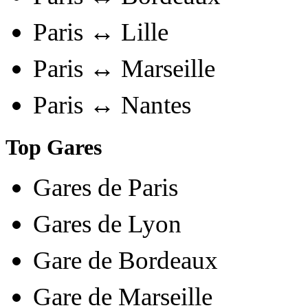
Paris ↔ Lille
Paris ↔ Marseille
Paris ↔ Nantes
Top Gares
Gares de Paris
Gares de Lyon
Gare de Bordeaux
Gare de Marseille