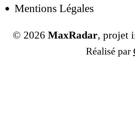
Mentions Légales
© 2026
MaxRadar
, projet
Réalisé par