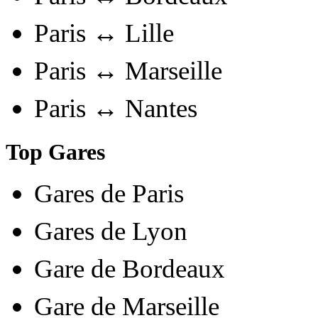
Paris ↔ Lille
Paris ↔ Marseille
Paris ↔ Nantes
Top Gares
Gares de Paris
Gares de Lyon
Gare de Bordeaux
Gare de Marseille