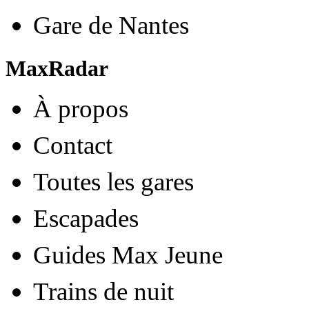
Gare de Nantes
MaxRadar
À propos
Contact
Toutes les gares
Escapades
Guides Max Jeune
Trains de nuit