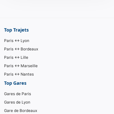
Top Trajets
Paris ↔ Lyon
Paris ↔ Bordeaux
Paris ↔ Lille
Paris ↔ Marseille
Paris ↔ Nantes
Top Gares
Gares de Paris
Gares de Lyon
Gare de Bordeaux