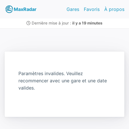
MaxRadar
Gares
Favoris
À propos
Dernière mise à jour :
il y a 19 minutes
Paramètres invalides. Veuillez
recommencer avec une gare et une date
valides.