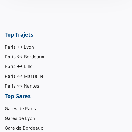
Top Trajets
Paris ↔ Lyon
Paris ↔ Bordeaux
Paris ↔ Lille
Paris ↔ Marseille
Paris ↔ Nantes
Top Gares
Gares de Paris
Gares de Lyon
Gare de Bordeaux