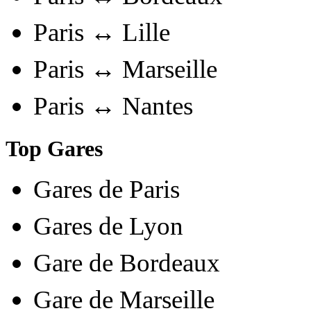
Paris ↔ Lille
Paris ↔ Marseille
Paris ↔ Nantes
Top Gares
Gares de Paris
Gares de Lyon
Gare de Bordeaux
Gare de Marseille