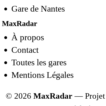
Gare de Nantes
MaxRadar
À propos
Contact
Toutes les gares
Mentions Légales
© 2026
MaxRadar
— Projet 