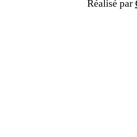
Réalisé par