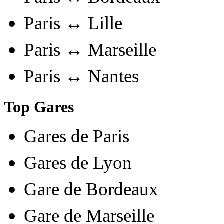
Paris ↔ Lille
Paris ↔ Marseille
Paris ↔ Nantes
Top Gares
Gares de Paris
Gares de Lyon
Gare de Bordeaux
Gare de Marseille