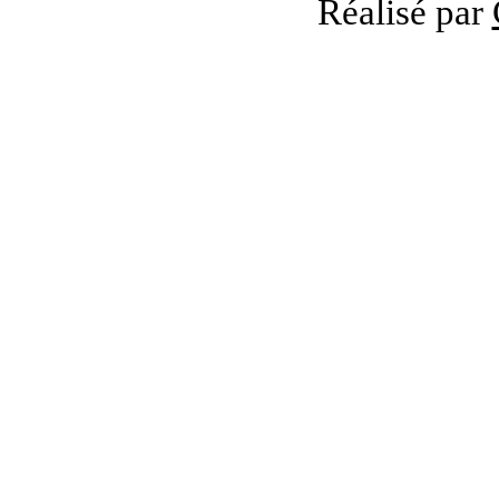
Réalisé par