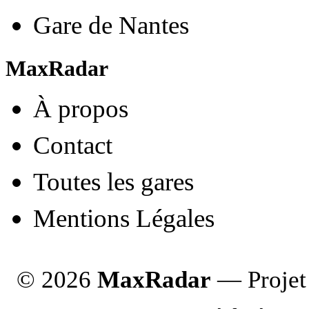
Gare de Nantes
MaxRadar
À propos
Contact
Toutes les gares
Mentions Légales
© 2026
MaxRadar
— Projet 