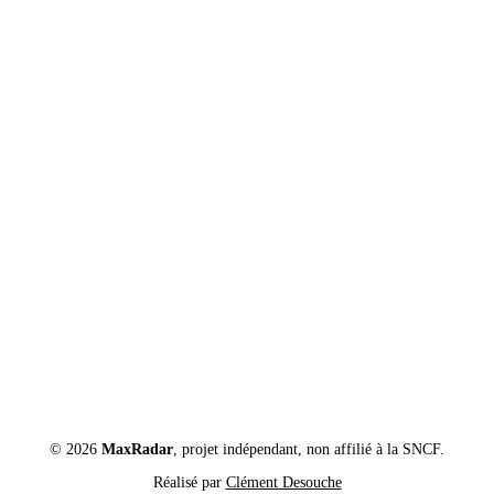
© 2026
MaxRadar
, projet indépendant, non affilié à la SNCF.
Réalisé par
Clément Desouche