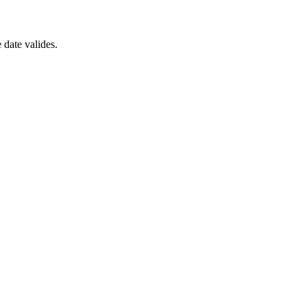
 date valides.