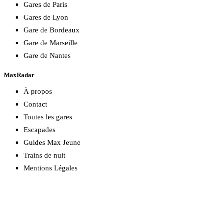
Gares de Paris
Gares de Lyon
Gare de Bordeaux
Gare de Marseille
Gare de Nantes
MaxRadar
À propos
Contact
Toutes les gares
Escapades
Guides Max Jeune
Trains de nuit
Mentions Légales