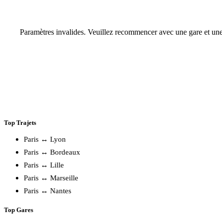
Paramètres invalides. Veuillez recommencer avec une gare et une
Top Trajets
Paris ↔ Lyon
Paris ↔ Bordeaux
Paris ↔ Lille
Paris ↔ Marseille
Paris ↔ Nantes
Top Gares