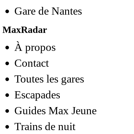
Gare de Nantes
MaxRadar
À propos
Contact
Toutes les gares
Escapades
Guides Max Jeune
Trains de nuit