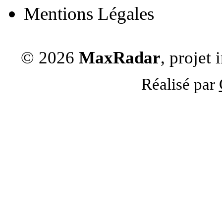
Mentions Légales
© 2026
MaxRadar
, projet
Réalisé par