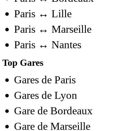
Paris ↔ Lille
Paris ↔ Marseille
Paris ↔ Nantes
Top Gares
Gares de Paris
Gares de Lyon
Gare de Bordeaux
Gare de Marseille