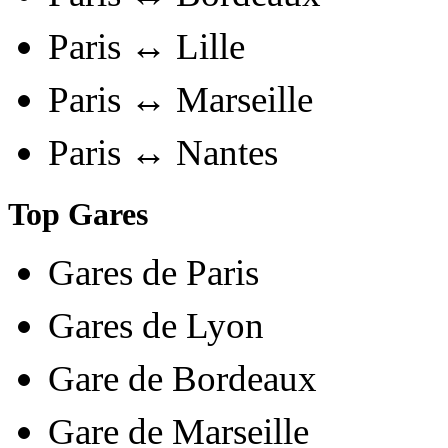
Paris ↔ Lille
Paris ↔ Marseille
Paris ↔ Nantes
Top Gares
Gares de Paris
Gares de Lyon
Gare de Bordeaux
Gare de Marseille