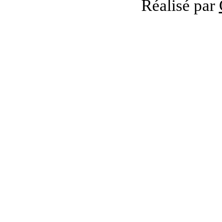
Réalisé par