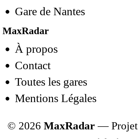
Gare de Nantes
MaxRadar
À propos
Contact
Toutes les gares
Mentions Légales
© 2026
MaxRadar
— Projet 