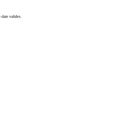
 date valides.