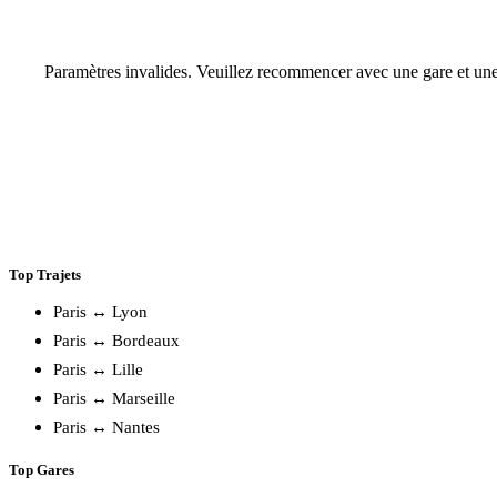
Paramètres invalides. Veuillez recommencer avec une gare et une
Top Trajets
Paris ↔ Lyon
Paris ↔ Bordeaux
Paris ↔ Lille
Paris ↔ Marseille
Paris ↔ Nantes
Top Gares