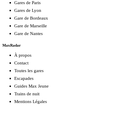
Gares de Paris
Gares de Lyon
Gare de Bordeaux
Gare de Marseille
Gare de Nantes
MaxRadar
À propos
Contact
Toutes les gares
Escapades
Guides Max Jeune
Trains de nuit
Mentions Légales