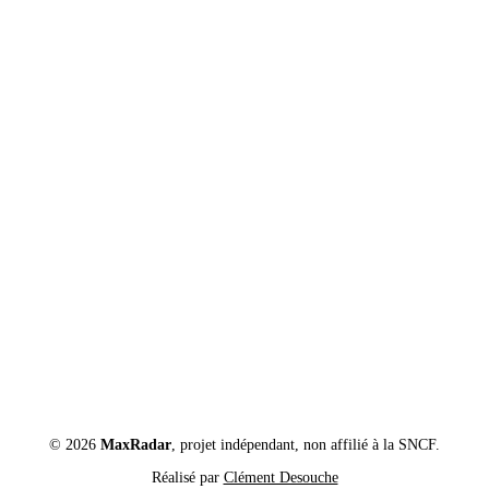
© 2026
MaxRadar
, projet indépendant, non affilié à la SNCF.
Réalisé par
Clément Desouche