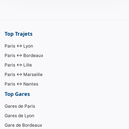
Top Trajets
Paris ↔ Lyon
Paris ↔ Bordeaux
Paris ↔ Lille
Paris ↔ Marseille
Paris ↔ Nantes
Top Gares
Gares de Paris
Gares de Lyon
Gare de Bordeaux