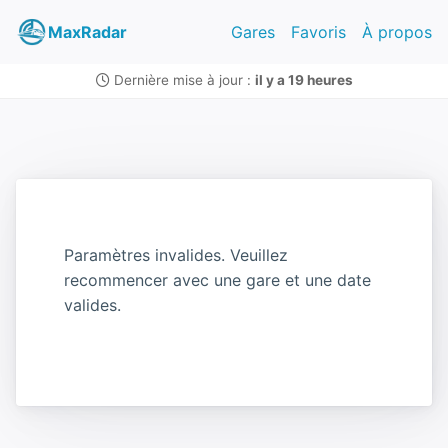
MaxRadar
Gares
Favoris
À propos
Dernière mise à jour :
il y a 19 heures
Paramètres invalides. Veuillez
recommencer avec une gare et une date
valides.