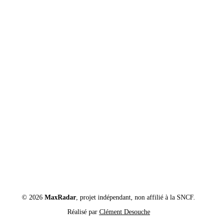
© 2026
MaxRadar
, projet indépendant, non affilié à la SNCF.
Réalisé par
Clément Desouche