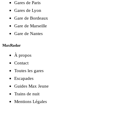
Gares de Paris
Gares de Lyon
Gare de Bordeaux
Gare de Marseille
Gare de Nantes
MaxRadar
À propos
Contact
Toutes les gares
Escapades
Guides Max Jeune
Trains de nuit
Mentions Légales