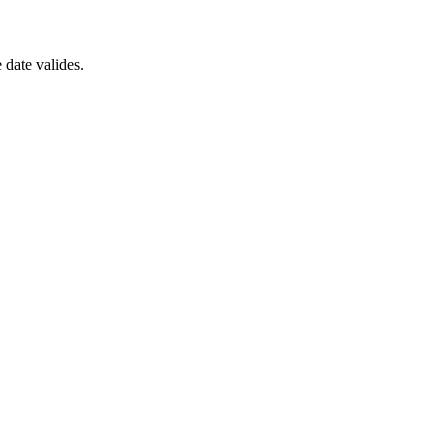
 date valides.