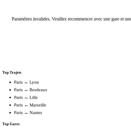
Paramètres invalides. Veuillez recommencer avec une gare et une
Top Trajets
Paris ↔ Lyon
Paris ↔ Bordeaux
Paris ↔ Lille
Paris ↔ Marseille
Paris ↔ Nantes
Top Gares