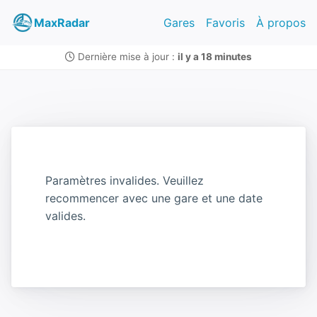
MaxRadar
Gares
Favoris
À propos
Dernière mise à jour :
il y a 18 minutes
Paramètres invalides. Veuillez
recommencer avec une gare et une date
valides.