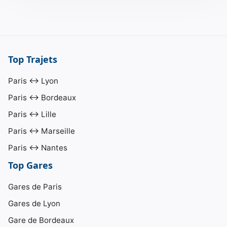
Top Trajets
Paris ↔ Lyon
Paris ↔ Bordeaux
Paris ↔ Lille
Paris ↔ Marseille
Paris ↔ Nantes
Top Gares
Gares de Paris
Gares de Lyon
Gare de Bordeaux