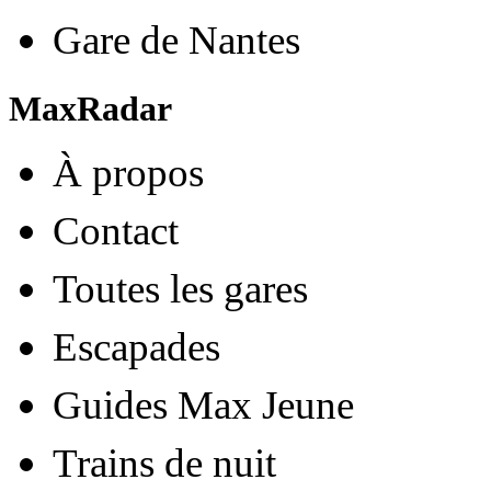
Gare de Nantes
MaxRadar
À propos
Contact
Toutes les gares
Escapades
Guides Max Jeune
Trains de nuit