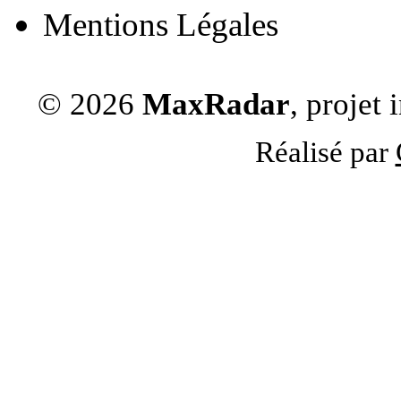
Mentions Légales
© 2026
MaxRadar
, projet
Réalisé par