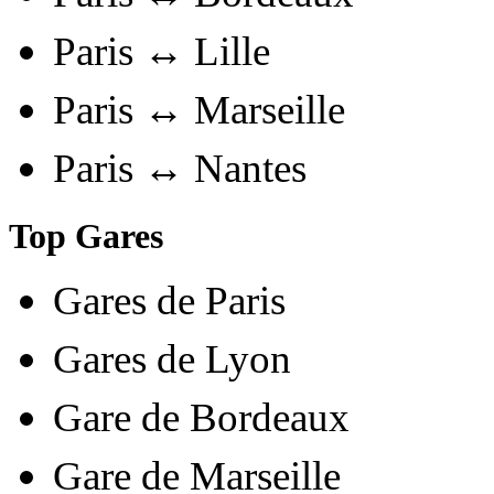
Paris ↔ Lille
Paris ↔ Marseille
Paris ↔ Nantes
Top Gares
Gares de Paris
Gares de Lyon
Gare de Bordeaux
Gare de Marseille