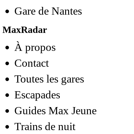
Gare de Nantes
MaxRadar
À propos
Contact
Toutes les gares
Escapades
Guides Max Jeune
Trains de nuit