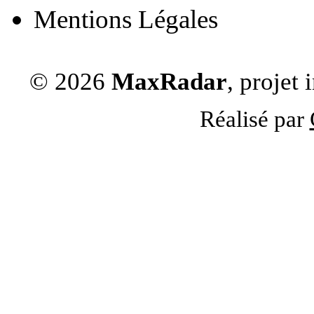
Mentions Légales
© 2026
MaxRadar
, projet
Réalisé par