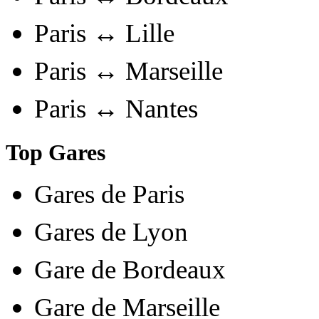
Paris ↔ Lille
Paris ↔ Marseille
Paris ↔ Nantes
Top Gares
Gares de Paris
Gares de Lyon
Gare de Bordeaux
Gare de Marseille