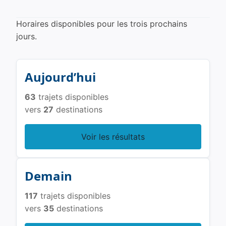
Horaires disponibles pour les trois prochains
jours.
Aujourd’hui
63
trajets disponibles
vers
27
destinations
Voir les résultats
Demain
117
trajets disponibles
vers
35
destinations