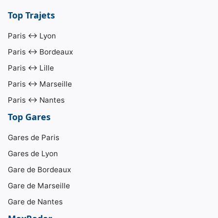
Top Trajets
Paris ↔ Lyon
Paris ↔ Bordeaux
Paris ↔ Lille
Paris ↔ Marseille
Paris ↔ Nantes
Top Gares
Gares de Paris
Gares de Lyon
Gare de Bordeaux
Gare de Marseille
Gare de Nantes