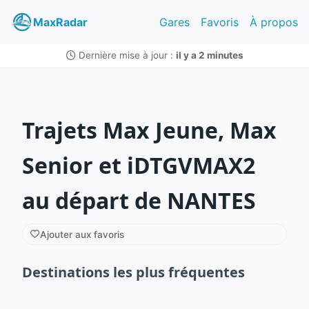
MaxRadar
Gares
Favoris
À propos
Dernière mise à jour :
il y a 2 minutes
Trajets Max Jeune, Max
Senior et iDTGVMAX2
au départ de NANTES
Ajouter aux favoris
Destinations les plus fréquentes