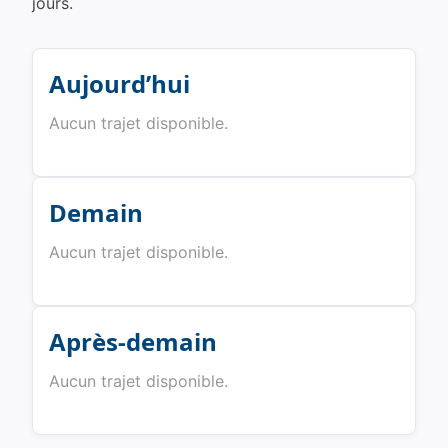
jours.
Aujourd’hui
Aucun trajet disponible.
Demain
Aucun trajet disponible.
Après-demain
Aucun trajet disponible.