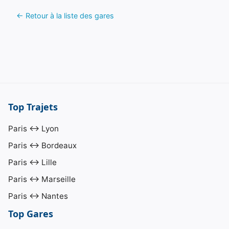
← Retour à la liste des gares
Top Trajets
Paris ↔ Lyon
Paris ↔ Bordeaux
Paris ↔ Lille
Paris ↔ Marseille
Paris ↔ Nantes
Top Gares