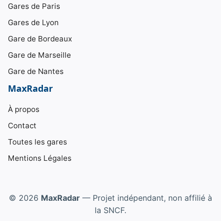
Gares de Paris
Gares de Lyon
Gare de Bordeaux
Gare de Marseille
Gare de Nantes
MaxRadar
À propos
Contact
Toutes les gares
Mentions Légales
© 2026
MaxRadar
— Projet indépendant, non affilié à
la SNCF.