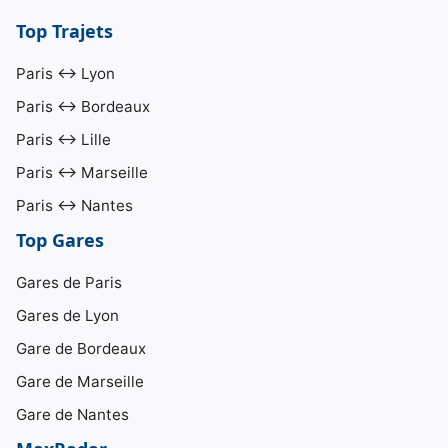
Top Trajets
Paris ↔ Lyon
Paris ↔ Bordeaux
Paris ↔ Lille
Paris ↔ Marseille
Paris ↔ Nantes
Top Gares
Gares de Paris
Gares de Lyon
Gare de Bordeaux
Gare de Marseille
Gare de Nantes