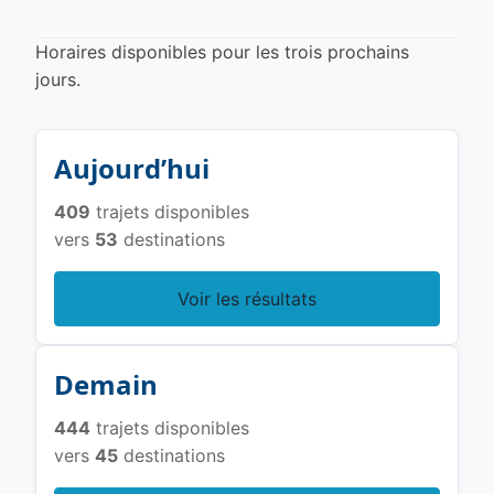
Horaires disponibles pour les trois prochains
jours.
Aujourd’hui
409
trajets disponibles
vers
53
destinations
Voir les résultats
Demain
444
trajets disponibles
vers
45
destinations