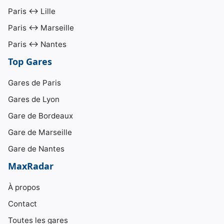
Paris ↔ Lille
Paris ↔ Marseille
Paris ↔ Nantes
Top Gares
Gares de Paris
Gares de Lyon
Gare de Bordeaux
Gare de Marseille
Gare de Nantes
MaxRadar
À propos
Contact
Toutes les gares