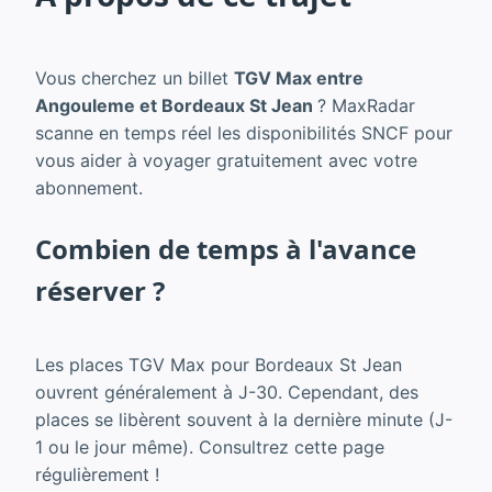
Vous cherchez un billet
TGV Max entre
Angouleme et Bordeaux St Jean
? MaxRadar
scanne en temps réel les disponibilités SNCF pour
vous aider à voyager gratuitement avec votre
abonnement.
Combien de temps à l'avance
réserver ?
Les places TGV Max pour Bordeaux St Jean
ouvrent généralement à J-30. Cependant, des
places se libèrent souvent à la dernière minute (J-
1 ou le jour même). Consultrez cette page
régulièrement !