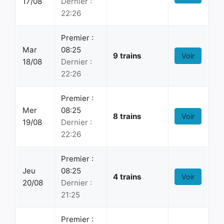
17/08
Dernier :
22:26
Premier :
Mar
08:25
9 trains
Voir
18/08
Dernier :
22:26
Premier :
Mer
08:25
8 trains
Voir
19/08
Dernier :
22:26
Premier :
Jeu
08:25
4 trains
Voir
20/08
Dernier :
21:25
Premier :