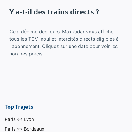
Y a-t-il des trains directs ?
Cela dépend des jours. MaxRadar vous affiche
tous les TGV Inoui et Intercités directs éligibles à
l'abonnement. Cliquez sur une date pour voir les
horaires précis.
Top Trajets
Paris ↔ Lyon
Paris ↔ Bordeaux