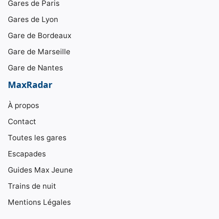
Gares de Paris
Gares de Lyon
Gare de Bordeaux
Gare de Marseille
Gare de Nantes
MaxRadar
À propos
Contact
Toutes les gares
Escapades
Guides Max Jeune
Trains de nuit
Mentions Légales