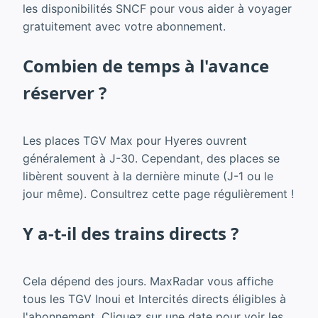
les disponibilités SNCF pour vous aider à voyager
gratuitement avec votre abonnement.
Combien de temps à l'avance
réserver ?
Les places TGV Max pour Hyeres ouvrent
généralement à J-30. Cependant, des places se
libèrent souvent à la dernière minute (J-1 ou le
jour même). Consultrez cette page régulièrement !
Y a-t-il des trains directs ?
Cela dépend des jours. MaxRadar vous affiche
tous les TGV Inoui et Intercités directs éligibles à
l'abonnement. Cliquez sur une date pour voir les