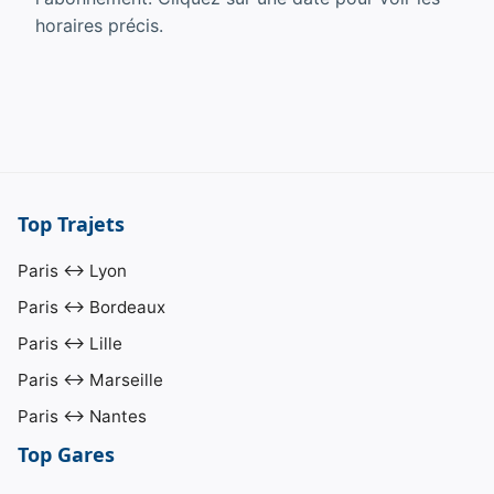
horaires précis.
Top Trajets
Paris ↔ Lyon
Paris ↔ Bordeaux
Paris ↔ Lille
Paris ↔ Marseille
Paris ↔ Nantes
Top Gares