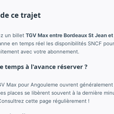
de ce trajet
z un billet
TGV Max entre Bordeaux St Jean e
ne en temps réel les disponibilités SNCF pour
uitement avec votre abonnement.
 temps à l'avance réserver ?
GV Max pour Angouleme ouvrent généralement 
s places se libèrent souvent à la dernière minu
onsultrez cette page régulièrement !