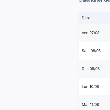
Calendrier de
Date
Ven 07/08
Sam 08/08
Dim 09/08
Lun 10/08
Mar 11/08