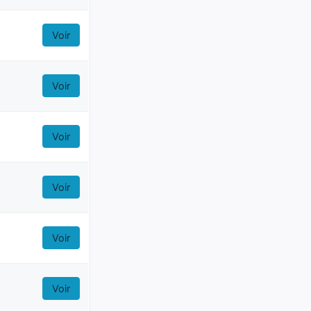
Voir
Voir
Voir
Voir
Voir
Voir