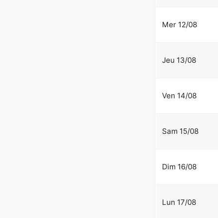
Mer 12/08
Jeu 13/08
Ven 14/08
Sam 15/08
Dim 16/08
Lun 17/08