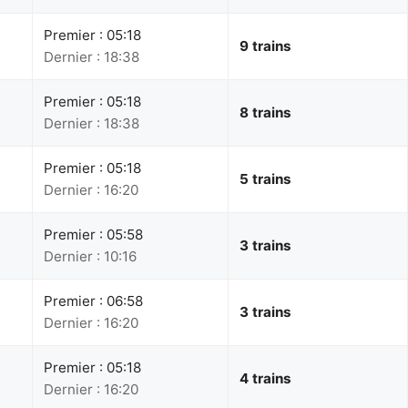
Premier : 05:18
9 trains
Dernier : 18:38
Premier : 05:18
8 trains
Dernier : 18:38
Premier : 05:18
5 trains
Dernier : 16:20
Premier : 05:58
3 trains
Dernier : 10:16
Premier : 06:58
3 trains
Dernier : 16:20
Premier : 05:18
4 trains
Dernier : 16:20