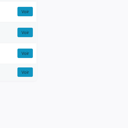
Voir
Voir
Voir
Voir