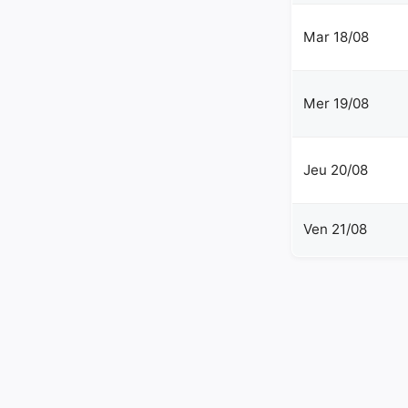
Mar 18/08
Mer 19/08
Jeu 20/08
Ven 21/08