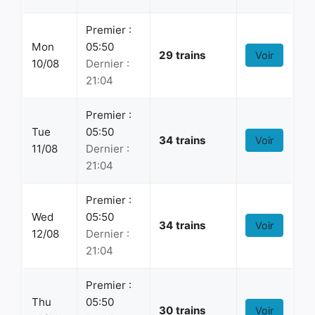
Premier :
Mon
05:50
29 trains
Voir
10/08
Dernier :
21:04
Premier :
Tue
05:50
34 trains
Voir
11/08
Dernier :
21:04
Premier :
Wed
05:50
34 trains
Voir
12/08
Dernier :
21:04
Premier :
Thu
05:50
30 trains
Voir