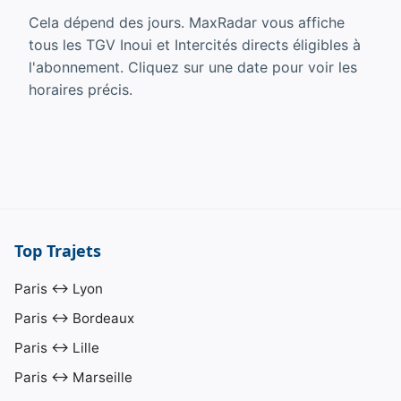
Cela dépend des jours. MaxRadar vous affiche
tous les TGV Inoui et Intercités directs éligibles à
l'abonnement. Cliquez sur une date pour voir les
horaires précis.
Top Trajets
Paris ↔ Lyon
Paris ↔ Bordeaux
Paris ↔ Lille
Paris ↔ Marseille