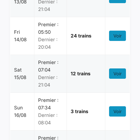
13/08
Dernier :
21:04
Premier :
Fri
05:50
24 trains
Voir
14/08
Dernier :
20:04
Premier :
Sat
07:04
12 trains
Voir
15/08
Dernier :
21:04
Premier :
Sun
07:34
3 trains
Voir
16/08
Dernier :
08:04
Premier :