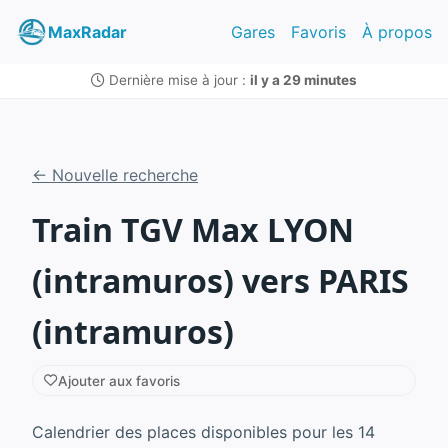
MaxRadar
Gares
Favoris
À propos
Dernière mise à jour :
il y a 29 minutes
← Nouvelle recherche
Train TGV Max LYON
(intramuros) vers PARIS
(intramuros)
Ajouter aux favoris
Calendrier des places disponibles pour les 14