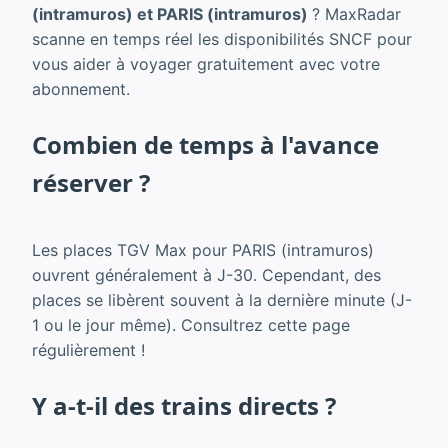
(intramuros) et PARIS (intramuros)
? MaxRadar
scanne en temps réel les disponibilités SNCF pour
vous aider à voyager gratuitement avec votre
abonnement.
Combien de temps à l'avance
réserver ?
Les places TGV Max pour PARIS (intramuros)
ouvrent généralement à J-30. Cependant, des
places se libèrent souvent à la dernière minute (J-
1 ou le jour même). Consultrez cette page
régulièrement !
Y a-t-il des trains directs ?