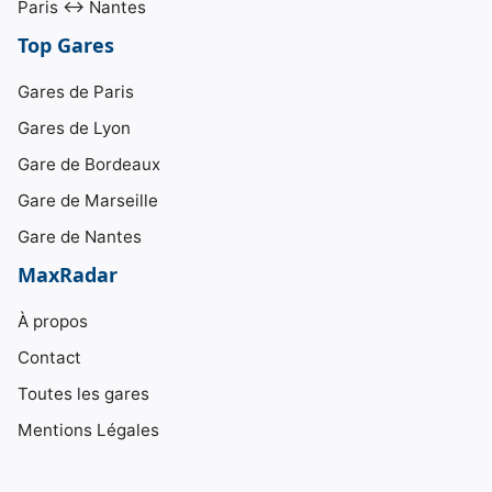
Paris ↔ Nantes
Top Gares
Gares de Paris
Gares de Lyon
Gare de Bordeaux
Gare de Marseille
Gare de Nantes
MaxRadar
À propos
Contact
Toutes les gares
Mentions Légales