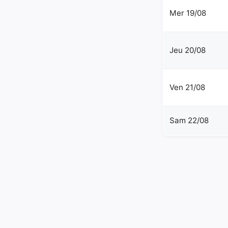
Mer 19/08
Jeu 20/08
Ven 21/08
Sam 22/08