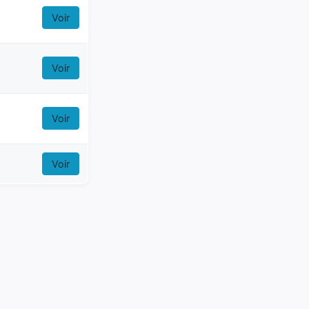
Voir
Voir
Voir
Voir