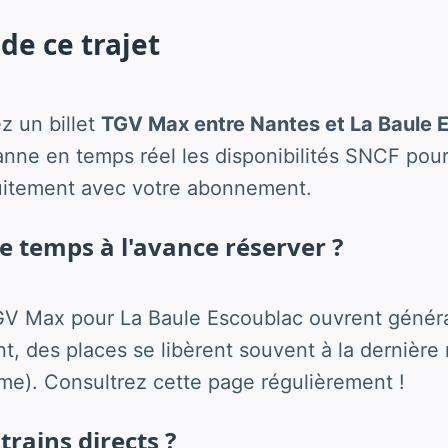
de ce trajet
z un billet
TGV Max entre Nantes et La Baule
ne en temps réel les disponibilités SNCF pour
uitement avec votre abonnement.
 temps à l'avance réserver ?
GV Max pour La Baule Escoublac ouvrent génér
, des places se libèrent souvent à la dernière 
me). Consultrez cette page régulièrement !
 trains directs ?