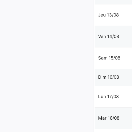
Jeu 13/08
Ven 14/08
Sam 15/08
Dim 16/08
Lun 17/08
Mar 18/08