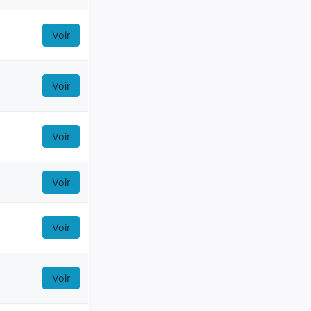
Voir
Voir
Voir
Voir
Voir
Voir