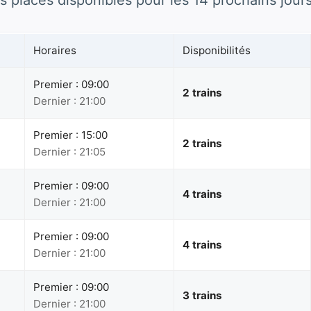
s places disponibles pour les 14 prochains jours
Horaires
Disponibilités
Premier : 09:00
2 trains
Dernier : 21:00
Premier : 15:00
2 trains
Dernier : 21:05
Premier : 09:00
4 trains
Dernier : 21:00
Premier : 09:00
4 trains
Dernier : 21:00
Premier : 09:00
3 trains
Dernier : 21:00