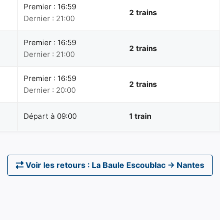
Premier : 16:59
2 trains
Dernier : 21:00
Premier : 16:59
2 trains
Dernier : 21:00
Premier : 16:59
2 trains
Dernier : 20:00
Départ à 09:00
1 train
Voir les retours : La Baule Escoublac → Nantes