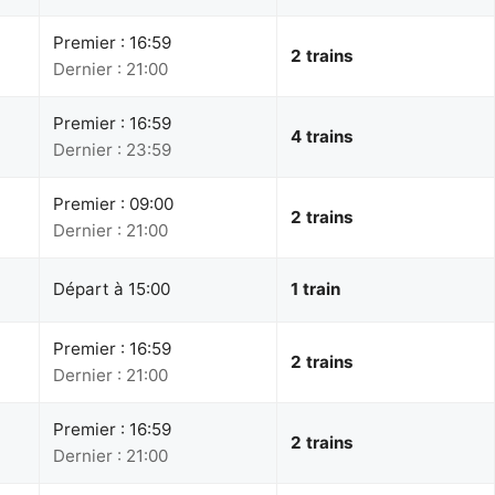
Premier : 16:59
2 trains
Dernier : 21:00
Premier : 16:59
4 trains
Dernier : 23:59
Premier : 09:00
2 trains
Dernier : 21:00
Départ à 15:00
1 train
Premier : 16:59
2 trains
Dernier : 21:00
Premier : 16:59
2 trains
Dernier : 21:00