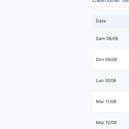
Calendrier de
Date
Sam 08/08
Dim 09/08
Lun 10/08
Mar 11/08
Mer 12/08