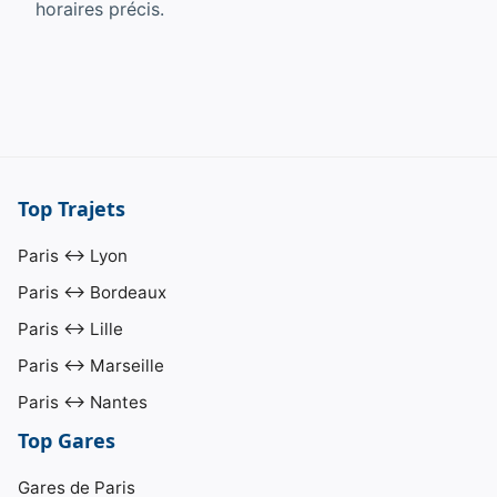
horaires précis.
Top Trajets
Paris ↔ Lyon
Paris ↔ Bordeaux
Paris ↔ Lille
Paris ↔ Marseille
Paris ↔ Nantes
Top Gares
Gares de Paris