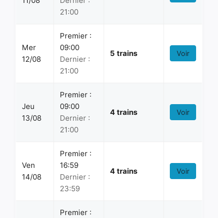
11/08
Dernier :
21:00
Premier :
Mer
09:00
5 trains
Voir
12/08
Dernier :
21:00
Premier :
Jeu
09:00
4 trains
Voir
13/08
Dernier :
21:00
Premier :
Ven
16:59
4 trains
Voir
14/08
Dernier :
23:59
Premier :