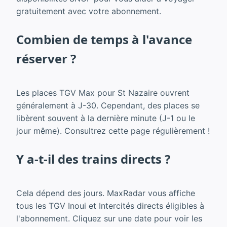
gratuitement avec votre abonnement.
Combien de temps à l'avance
réserver ?
Les places TGV Max pour St Nazaire ouvrent
généralement à J-30. Cependant, des places se
libèrent souvent à la dernière minute (J-1 ou le
jour même). Consultrez cette page régulièrement !
Y a-t-il des trains directs ?
Cela dépend des jours. MaxRadar vous affiche
tous les TGV Inoui et Intercités directs éligibles à
l'abonnement. Cliquez sur une date pour voir les