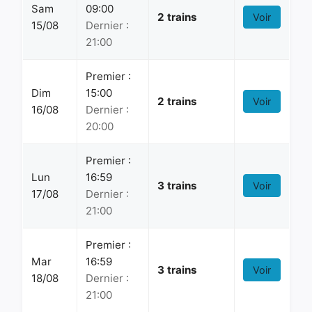
Sam
09:00
2 trains
Voir
15/08
Dernier :
21:00
Premier :
Dim
15:00
2 trains
Voir
16/08
Dernier :
20:00
Premier :
Lun
16:59
3 trains
Voir
17/08
Dernier :
21:00
Premier :
Mar
16:59
3 trains
Voir
18/08
Dernier :
21:00