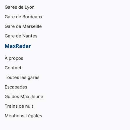
Gares de Lyon
Gare de Bordeaux
Gare de Marseille
Gare de Nantes
MaxRadar
À propos
Contact
Toutes les gares
Escapades
Guides Max Jeune
Trains de nuit
Mentions Légales