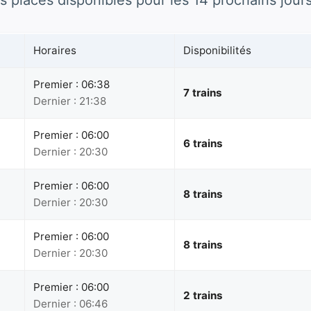
s places disponibles pour les 14 prochains jours
Horaires
Disponibilités
Premier : 06:38
7 trains
Dernier : 21:38
Premier : 06:00
6 trains
Dernier : 20:30
Premier : 06:00
8 trains
Dernier : 20:30
Premier : 06:00
8 trains
Dernier : 20:30
Premier : 06:00
2 trains
Dernier : 06:46