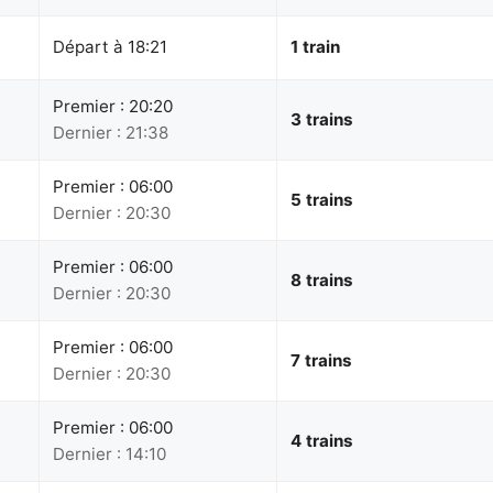
Départ à 18:21
1 train
Premier : 20:20
3 trains
Dernier : 21:38
Premier : 06:00
5 trains
Dernier : 20:30
Premier : 06:00
8 trains
Dernier : 20:30
Premier : 06:00
7 trains
Dernier : 20:30
Premier : 06:00
4 trains
Dernier : 14:10