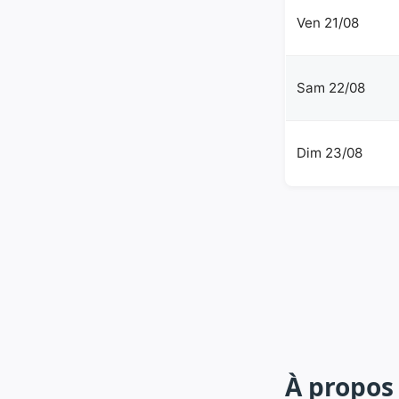
Ven 21/08
Sam 22/08
Dim 23/08
À propos 