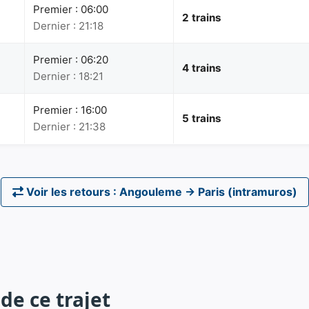
Premier : 06:00
2 trains
Dernier : 21:18
Premier : 06:20
4 trains
Dernier : 18:21
Premier : 16:00
5 trains
Dernier : 21:38
Voir les retours : Angouleme → Paris (intramuros)
de ce trajet