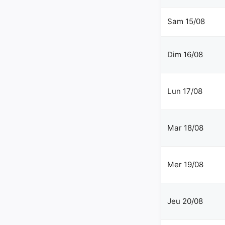
Sam 15/08
Dim 16/08
Lun 17/08
Mar 18/08
Mer 19/08
Jeu 20/08