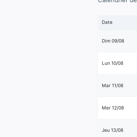
Calendrier de
Date
Dim 09/08
Lun 10/08
Mar 11/08
Mer 12/08
Jeu 13/08