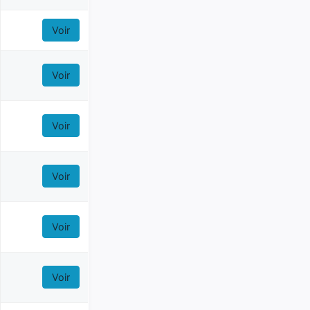
Voir
Voir
Voir
Voir
Voir
Voir