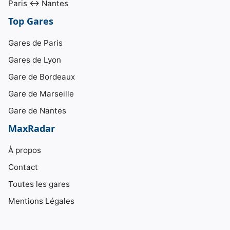
Paris ↔ Nantes
Top Gares
Gares de Paris
Gares de Lyon
Gare de Bordeaux
Gare de Marseille
Gare de Nantes
MaxRadar
À propos
Contact
Toutes les gares
Mentions Légales