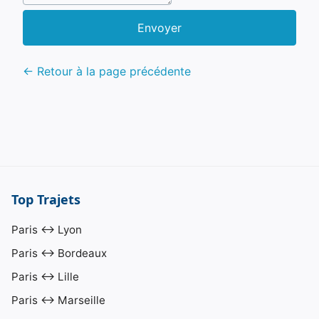
Envoyer
← Retour à la page précédente
Top Trajets
Paris ↔ Lyon
Paris ↔ Bordeaux
Paris ↔ Lille
Paris ↔ Marseille