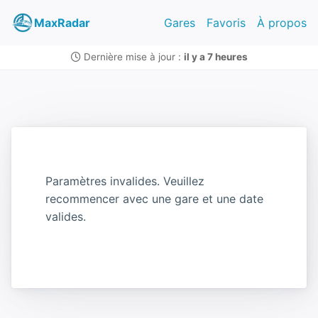
MaxRadar
Gares
Favoris
À propos
Dernière mise à jour :
il y a 7 heures
Paramètres invalides. Veuillez
recommencer avec une gare et une date
valides.