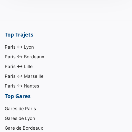
Top Trajets
Paris ↔ Lyon
Paris ↔ Bordeaux
Paris ↔ Lille
Paris ↔ Marseille
Paris ↔ Nantes
Top Gares
Gares de Paris
Gares de Lyon
Gare de Bordeaux