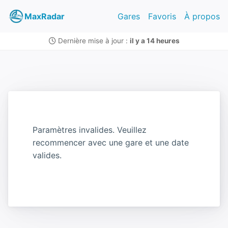
MaxRadar
Gares
Favoris
À propos
Dernière mise à jour :
il y a 14 heures
Paramètres invalides. Veuillez
recommencer avec une gare et une date
valides.