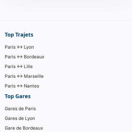
Top Trajets
Paris ↔ Lyon
Paris ↔ Bordeaux
Paris ↔ Lille
Paris ↔ Marseille
Paris ↔ Nantes
Top Gares
Gares de Paris
Gares de Lyon
Gare de Bordeaux