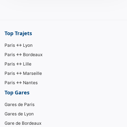
Top Trajets
Paris ↔ Lyon
Paris ↔ Bordeaux
Paris ↔ Lille
Paris ↔ Marseille
Paris ↔ Nantes
Top Gares
Gares de Paris
Gares de Lyon
Gare de Bordeaux