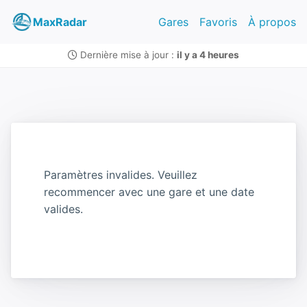
MaxRadar
Gares
Favoris
À propos
Dernière mise à jour :
il y a 4 heures
Paramètres invalides. Veuillez
recommencer avec une gare et une date
valides.