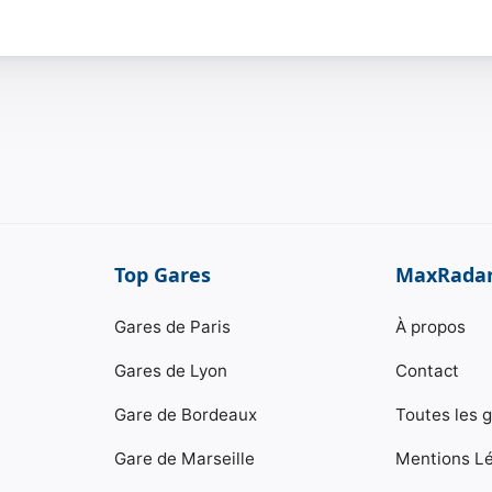
Top Gares
MaxRada
Gares de Paris
À propos
Gares de Lyon
Contact
Gare de Bordeaux
Toutes les 
Gare de Marseille
Mentions L