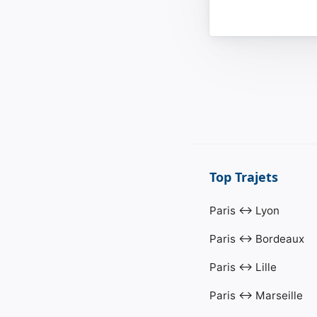
Top Trajets
Paris ↔ Lyon
Paris ↔ Bordeaux
Paris ↔ Lille
Paris ↔ Marseille