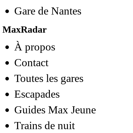
Gare de Nantes
MaxRadar
À propos
Contact
Toutes les gares
Escapades
Guides Max Jeune
Trains de nuit