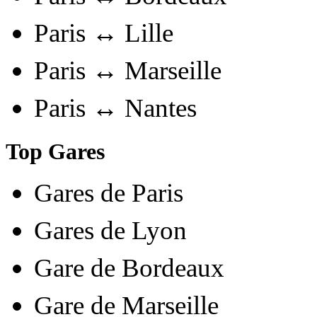
Paris ↔ Lille
Paris ↔ Marseille
Paris ↔ Nantes
Top Gares
Gares de Paris
Gares de Lyon
Gare de Bordeaux
Gare de Marseille