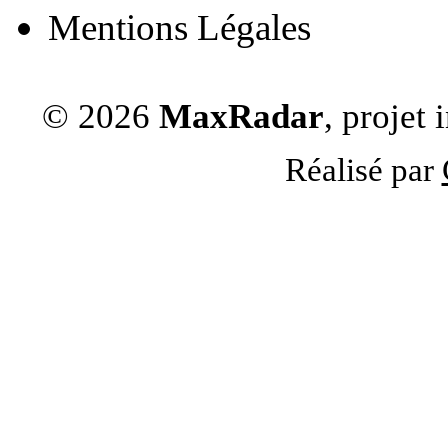
Mentions Légales
© 2026
MaxRadar
, projet
Réalisé par