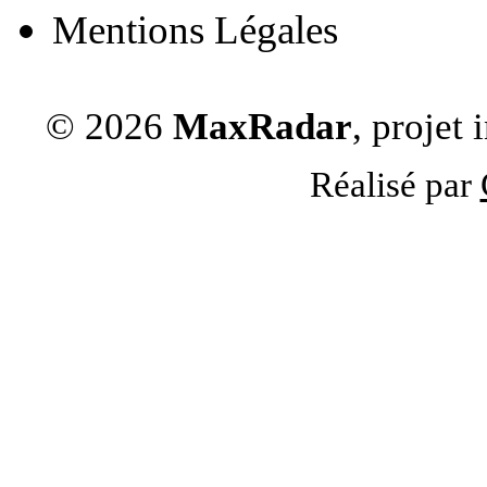
Mentions Légales
© 2026
MaxRadar
, projet
Réalisé par