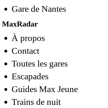
Gare de Nantes
MaxRadar
À propos
Contact
Toutes les gares
Escapades
Guides Max Jeune
Trains de nuit