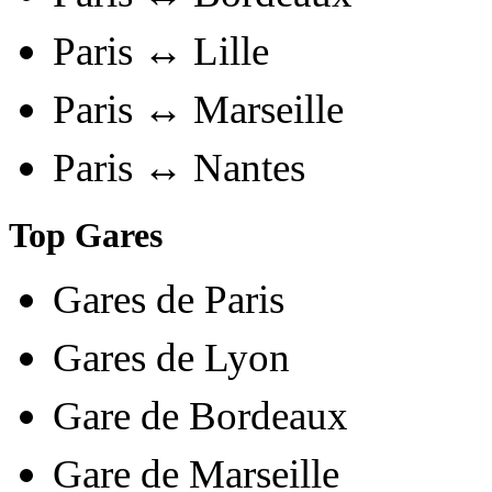
Paris ↔ Lille
Paris ↔ Marseille
Paris ↔ Nantes
Top Gares
Gares de Paris
Gares de Lyon
Gare de Bordeaux
Gare de Marseille