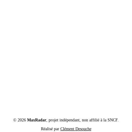
© 2026
MaxRadar
, projet indépendant, non affilié à la SNCF.
Réalisé par
Clément Desouche