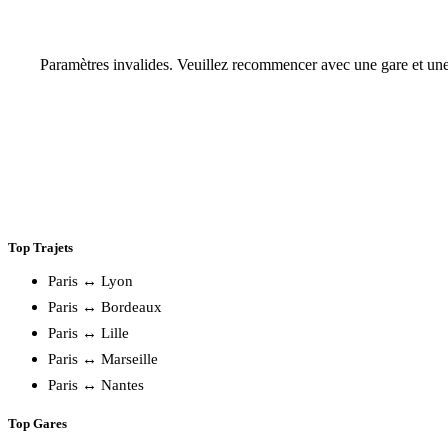
Paramètres invalides. Veuillez recommencer avec une gare et une
Top Trajets
Paris ↔ Lyon
Paris ↔ Bordeaux
Paris ↔ Lille
Paris ↔ Marseille
Paris ↔ Nantes
Top Gares