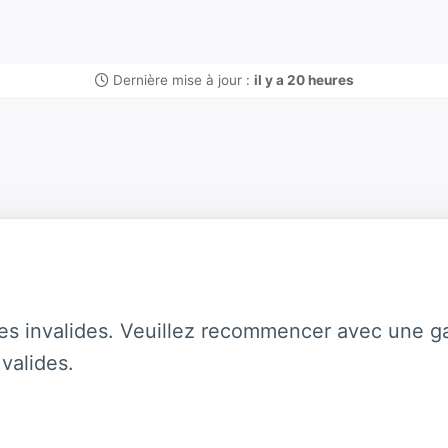
Dernière mise à jour :
il y a 20 heures
es invalides. Veuillez recommencer avec une ga
valides.