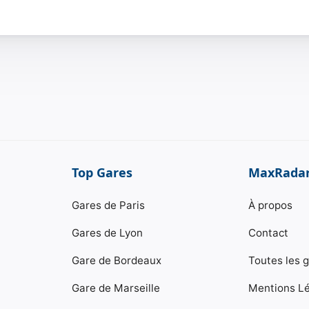
Top Gares
MaxRada
Gares de Paris
À propos
Gares de Lyon
Contact
Gare de Bordeaux
Toutes les 
Gare de Marseille
Mentions L