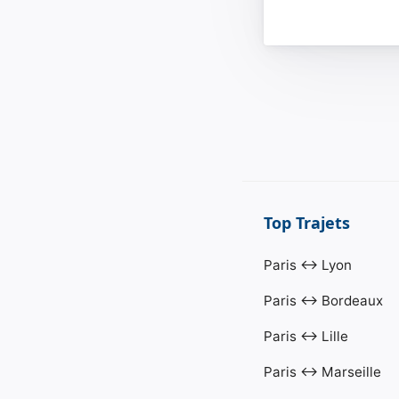
Top Trajets
Paris ↔ Lyon
Paris ↔ Bordeaux
Paris ↔ Lille
Paris ↔ Marseille