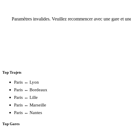
Paramètres invalides. Veuillez recommencer avec une gare et une
Top Trajets
Paris ↔ Lyon
Paris ↔ Bordeaux
Paris ↔ Lille
Paris ↔ Marseille
Paris ↔ Nantes
Top Gares