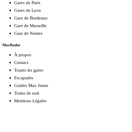
Gares de Paris
Gares de Lyon
Gare de Bordeaux
Gare de Marseille
Gare de Nantes
MaxRadar
À propos
Contact
Toutes les gares
Escapades
Guides Max Jeune
Trains de nuit
Mentions Légales