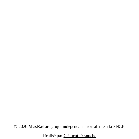
© 2026
MaxRadar
, projet indépendant, non affilié à la SNCF.
Réalisé par
Clément Desouche