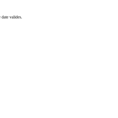
 date valides.