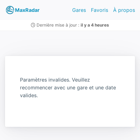
MaxRadar
Gares
Favoris
À propos
Dernière mise à jour :
il y a 4 heures
Paramètres invalides. Veuillez
recommencer avec une gare et une date
valides.