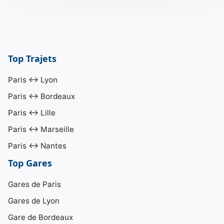
Top Trajets
Paris ↔ Lyon
Paris ↔ Bordeaux
Paris ↔ Lille
Paris ↔ Marseille
Paris ↔ Nantes
Top Gares
Gares de Paris
Gares de Lyon
Gare de Bordeaux